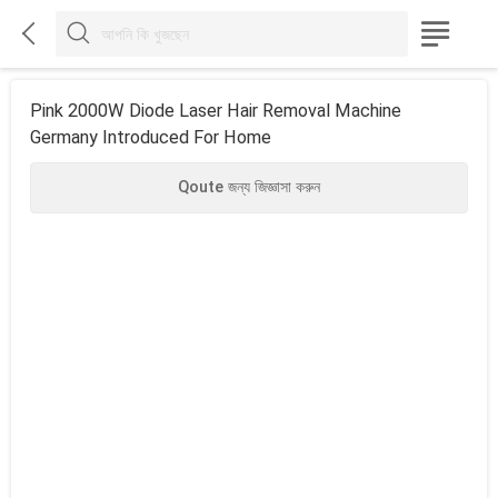



Pink 2000W Diode Laser Hair Removal Machine
Germany Introduced For Home
Qoute জন্য জিজ্ঞাসা করুন