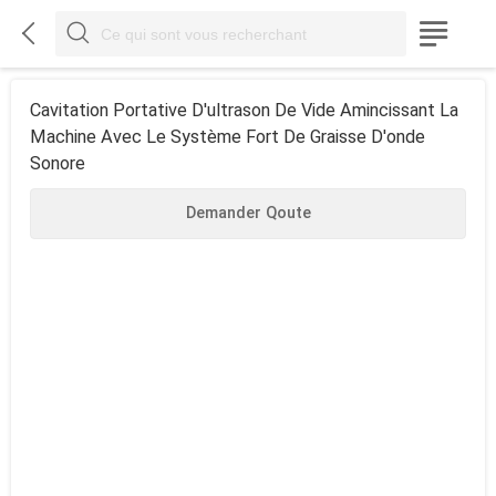



Cavitation Portative D'ultrason De Vide Amincissant La
Machine Avec Le Système Fort De Graisse D'onde
Sonore
Demander Qoute