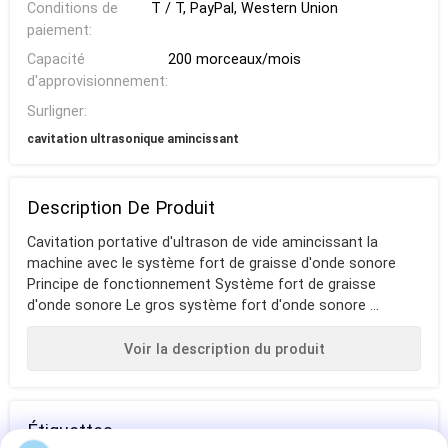
Conditions de
T / T, PayPal, Western Union
paiement:
Capacité
200 morceaux/mois
d'approvisionnement:
Surligner:
cavitation ultrasonique amincissant
Description De Produit
Cavitation portative d'ultrason de vide amincissant la
machine avec le système fort de graisse d'onde sonore
Principe de fonctionnement Système fort de graisse
d'onde sonore Le gros système fort d'onde sonore ...
Voir la description du produit
Étiquettes