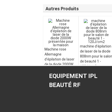
Autres Produits
machine d'épilation
Machine rose
de laser de la diode
Allemagne
808nm pour le salo
d'épilation de laser
de beauté 1 -
de la diode 2000W
120J/cm2
présentée pour la
maison
EQUIPEMENT IPL
BEAUTÉ RF