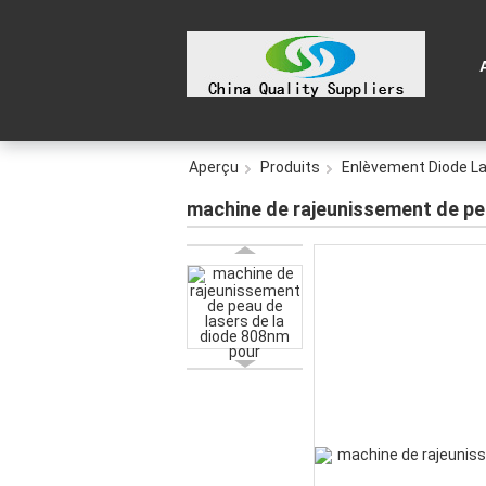
Aperçu
Produits
Enlèvement Diode La
machine de rajeunissement de pea