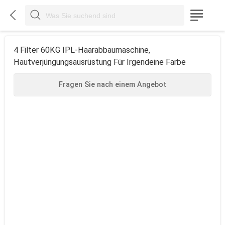



4 Filter 60KG IPL-Haarabbaumaschine,
Hautverjüngungsausrüstung Für Irgendeine Farbe
Fragen Sie nach einem Angebot