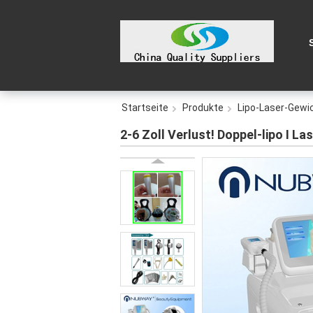
Startseite
Produkte
Lipo-Laser-Gewi
2-6 Zoll Verlust! Doppel-lipo I 