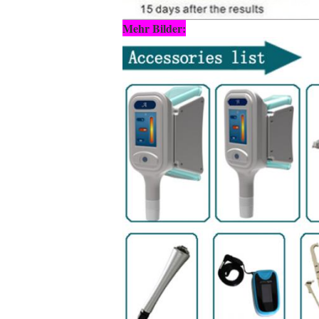
Mehr Bilder: