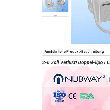
Ausführliche Produkt-Beschreibung
2-6 Zoll Verlust! Doppel-lipo I