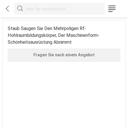



Staub Saugen Sie Den Mehrpoligen Rf-
Hohlraumbildungskörper, Der Maschinenform-
Schönheitsausrüstung Abnimmt
Fragen Sie nach einem Angebot