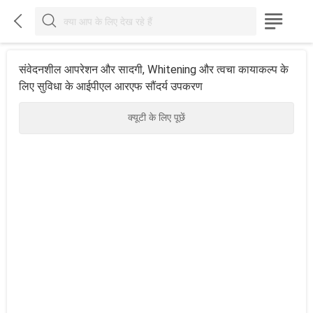



संवेदनशील आपरेशन और सादगी, Whitening और त्वचा कायाकल्प के
लिए सुविधा के आईपीएल आरएफ सौंदर्य उपकरण
क्यूटी के लिए पूछें