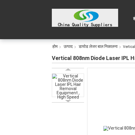
ह
होम
उत्पाद
डायोड लेजर बाल निकालना
Vertica
Vertical 808nm Diode Laser IPL H