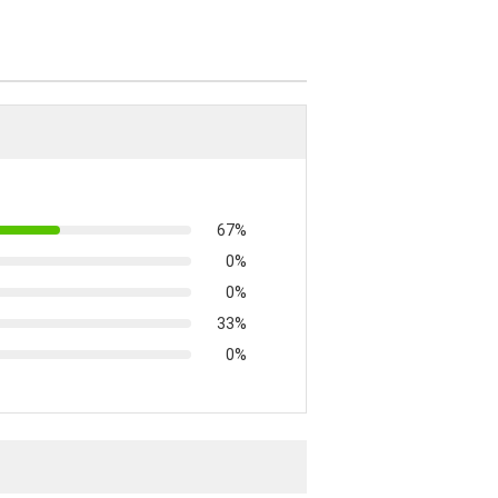
67%
0%
0%
33%
0%