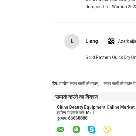
Jumpsuit for Women 20
L
Liang
Azerbaij
Solid Pattern Quick Dry
,
टैग:
डायोड लेजर बालों को हटाने
लेजर बालों को हटाने पे
सम्पर्क करने का विवरण
China Beauty Equipment Online Market
व्यक्ति से संपर्क करें:
Mr. li
दूरभाष:
66668888