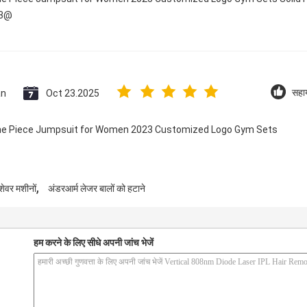
23@
an
Oct 23.2025
सहा
 One Piece Jumpsuit for Women 2023 Customized Logo Gym Sets
,
शेवर मशीनों
अंडरआर्म लेजर बालों को हटाने
हम करने के लिए सीधे अपनी जांच भेजें