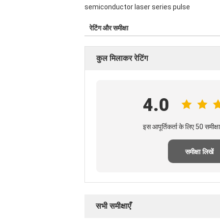
semiconductor laser series pulse
रेटिंग और समीक्षा
कुल मिलाकर रेटिंग
4.0
इस आपूर्तिकर्ता के लिए 50 समीक्
समीक्षा लिखें
सभी समीक्षाएँ