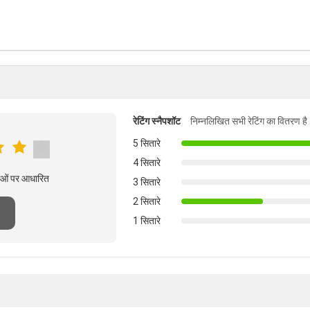
रेटिंग स्नैपशॉट
निम्नलिखित सभी रेटिंग का वितरण है
5 सितारे
4 सितारे
षाओं पर आधारित
3 सितारे
2 सितारे
1 सितारे