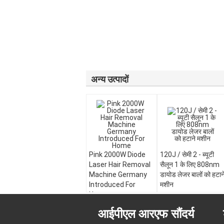
अन्य उत्पादों
Pink 2000W Diode
120J / सेमी 2 - ब्यूटी
Laser Hair Removal
सैलून 1 के लिए 808nm
Machine Germany
डायोड लेजर बालों को हटान
Introduced For
मशीन
Home
आईपीएल आरएफ सौंदर्य