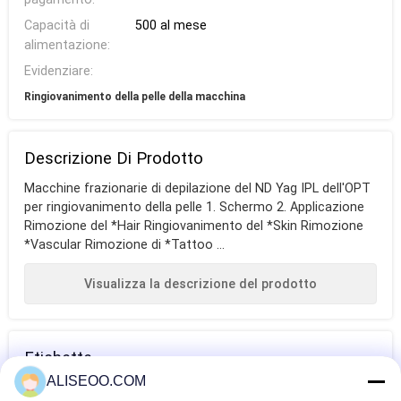
Capacità di
500 al mese
alimentazione:
Evidenziare:
Ringiovanimento della pelle della macchina
Descrizione Di Prodotto
Macchine frazionarie di depilazione del ND Yag IPL dell'OPT
per ringiovanimento della pelle 1. Schermo 2. Applicazione
Rimozione del *Hair Ringiovanimento del *Skin Rimozione
*Vascular Rimozione di *Tattoo ...
Visualizza la descrizione del prodotto
Etichette
ALISEOO.COM