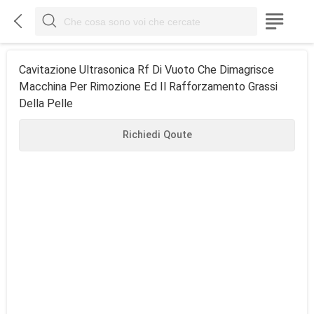



Cavitazione Ultrasonica Rf Di Vuoto Che Dimagrisce
Macchina Per Rimozione Ed Il Rafforzamento Grassi
Della Pelle
Richiedi Qoute