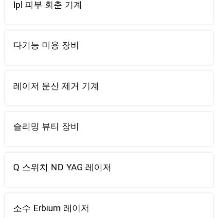
Ipl 피부 회춘 기계
다기능 미용 장비
레이저 문신 제거 기계
슬리밍 뷰티 장비
Q 스위치 ND YAG 레이저
소수 Erbium 레이저