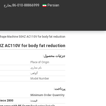
Persian
86-010-88866999
حراجی:
Shape Machine 50HZ AC110V for body fat reduction
Z AC110V for body fat reduction
جزئیات محصول:
Place of Origin:
نام تجاری:
گواهی:
Model Number:
پرداخت:
Minimum Order Quantity:
قیمت:
2800 USD/piece