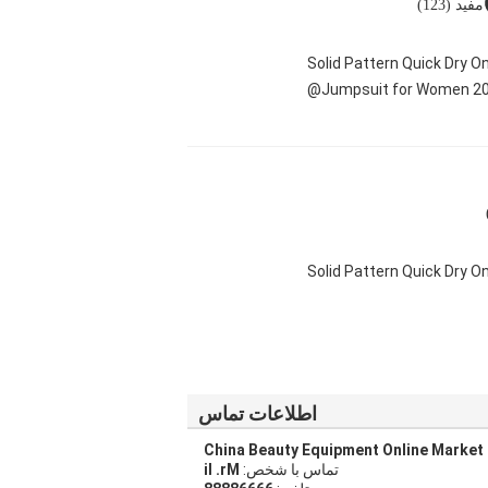
مفید (123)
Solid Pattern Quick Dry 
Jumpsuit for Women 20
Solid Pattern Quick Dry
اطلاعات تماس
China Beauty Equipment Online Market
تماس با شخص:
Mr. li