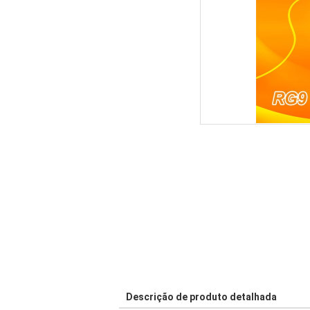
Descrição de produto detalhada