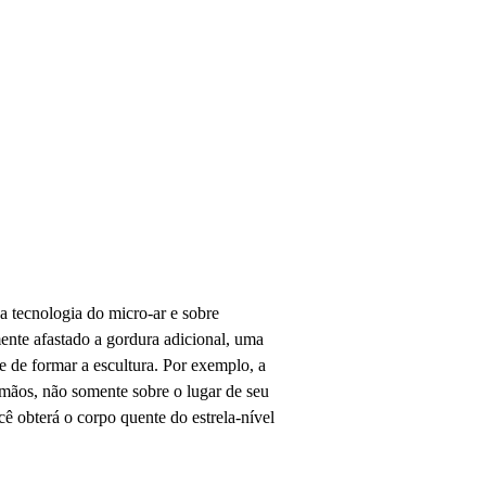
 tecnologia do micro-ar e sobre
ente afastado a gordura adicional, uma
 de formar a escultura. Por exemplo, a
s mãos, não somente sobre o lugar de seu
ê obterá o corpo quente do estrela-nível