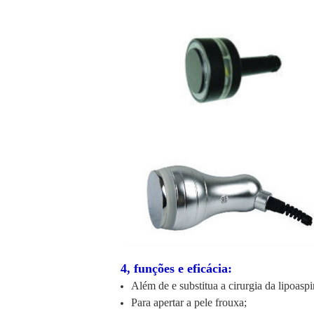
4, funções e eficácia:
Além de e substitua a cirurgia da lipoaspi
Para apertar a pele frouxa;