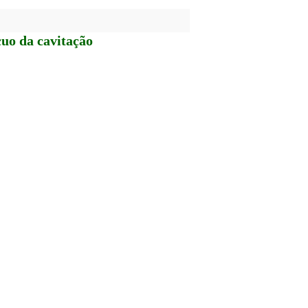
cuo da cavitação