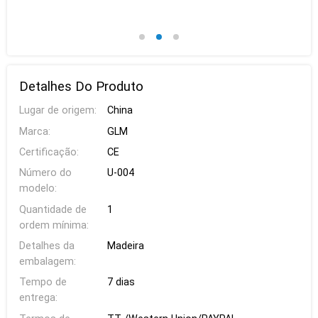
Detalhes Do Produto
Lugar de origem:
China
Marca:
GLM
Certificação:
CE
Número do
U-004
modelo:
Quantidade de
1
ordem mínima:
Detalhes da
Madeira
embalagem:
Tempo de
7 dias
entrega: