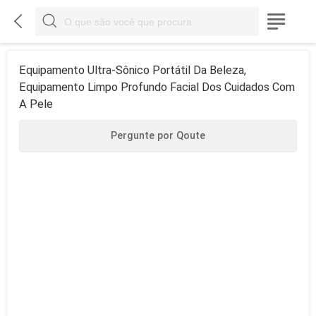



Equipamento Ultra-Sônico Portátil Da Beleza,
Equipamento Limpo Profundo Facial Dos Cuidados Com
A Pele
Pergunte por Qoute