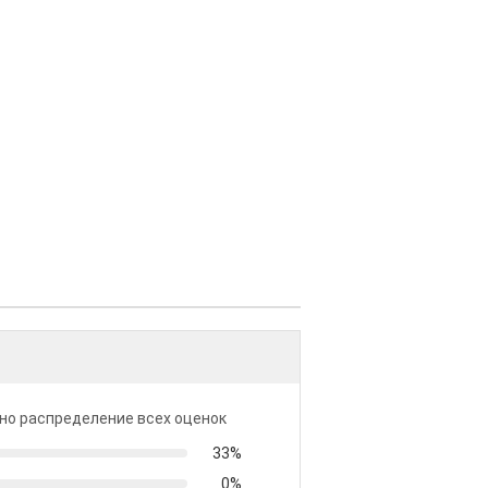
но распределение всех оценок
33%
0%