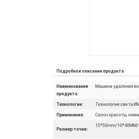
Подробное описание продукта
Наименование
Машина удаления во
продукта:
Технологии:
Технология света ИМ
Применение:
Салон красоты, клин
15*50mm/10*40MM/
Размер точки: