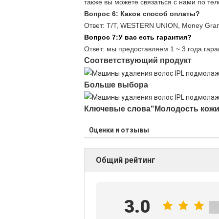
также вы можете связаться с нами по телефо
Вопрос 6: Каков способ оплаты?
Ответ: T/T, WESTERN UNION, Money Gram,
Вопрос 7:
У вас есть гарантия?
Ответ: мы предоставляем 1 ~ 3 года гар
Соответствующий продукт
Больше выбора
Ключевые слова"
Молодость кожи
Оценки и отзывы
Общий рейтинг
3.0