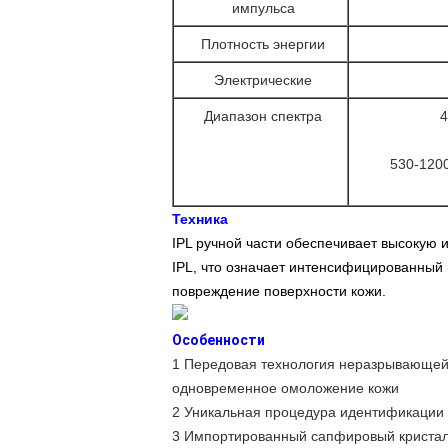
импульса
Плотность энергии
Электрические
Диапазон спектра
4
530-120
Техника
IPL ручной части обеспечивает высокую 
IPL, что означает интенсифицированный и
повреждение поверхности кожи.
Особенности
1 Передовая технология неразрывающей
одновременное омоложение кожи
2 Уникальная процедура идентификации 
3 Импортированный сапфировый кристал