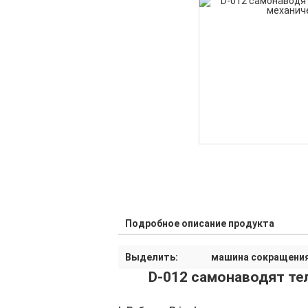
Подробное описание продукта
Выделить:
машина сокращения
D-012 самонаводят те