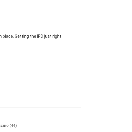
 place. Getting the IPD just right
езно (44)