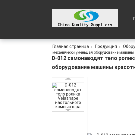
Главная страница
Продукция
Обору
механически уменьшая оборудование машины 
D-012 самонаводят тело ролик
оборудование машины красот