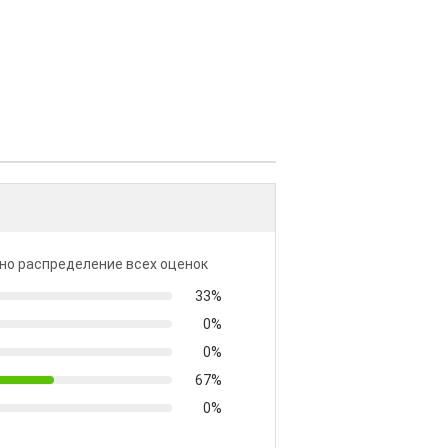
но распределение всех оценок
33%
0%
0%
67%
0%