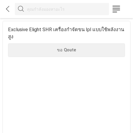



Exclusive Elight SHR เครื่องกำจัดขน Ipl แบบใช้พลังงาน
สูง
ขอ Qoute