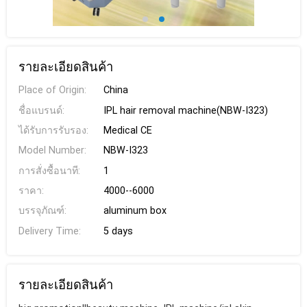
รายละเอียดสินค้า
Place of Origin:
China
ชื่อแบรนด์:
IPL hair removal machine(NBW-I323)
ได้รับการรับรอง:
Medical CE
Model Number:
NBW-I323
การสั่งซื้อนาที:
1
ราคา:
4000--6000
บรรจุภัณฑ์:
aluminum box
Delivery Time:
5 days
รายละเอียดสินค้า