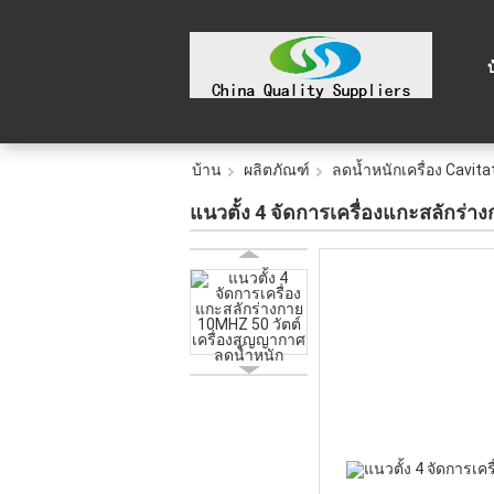
บ้าน
ผลิตภัณฑ์
ลดน้ำหนักเครื่อง Cavitati
แนวตั้ง 4 จัดการเครื่องแกะสลักร่