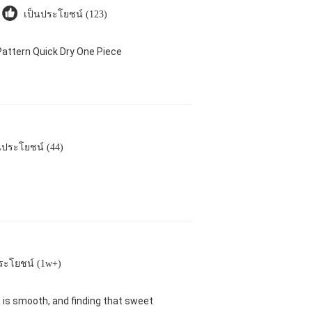
เป็นประโยชน์ (123)
attern Quick Dry One Piece
นประโยชน์ (44)
ระโยชน์ (1w+)
nt is smooth, and finding that sweet