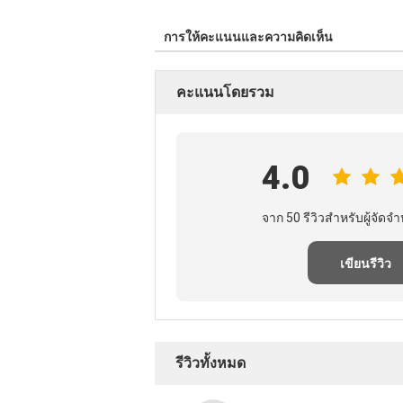
การให้คะแนนและความคิดเห็น
คะแนนโดยรวม
4.0
จาก 50 รีวิวสําหรับผู้จัดจํา
เขียนรีวิว
รีวิวทั้งหมด