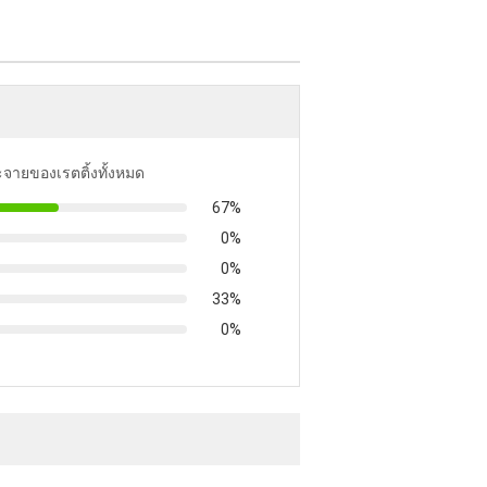
ะจายของเรตติ้งทั้งหมด
67%
0%
0%
33%
0%