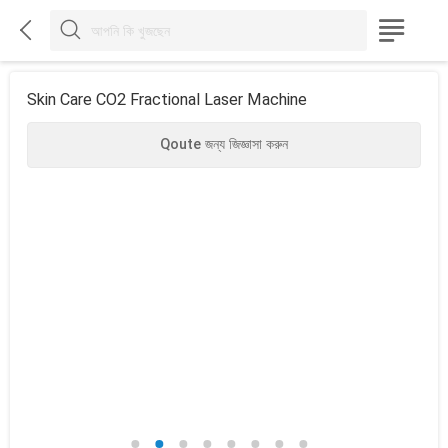



Skin Care CO2 Fractional Laser Machine
Qoute জন্য জিজ্ঞাসা করুন