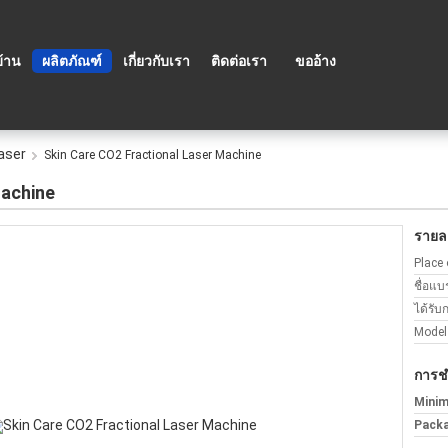
บ้าน
ผลิตภัณฑ์
เกี่ยวกับเรา
ติดต่อเรา
ขออ้าง
Laser
Skin Care CO2 Fractional Laser Machine
Machine
รายละ
Place 
ชื่อแบ
ได้รับ
Model
การช
Minim
Packa