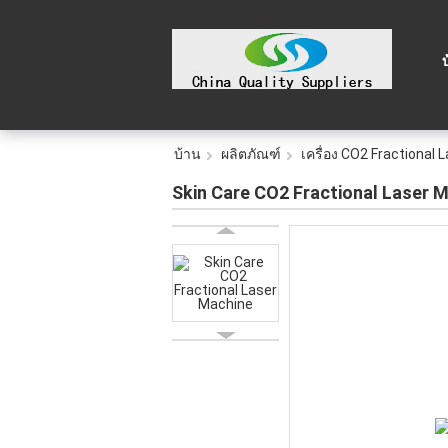
บ้าน
ผลิตภัณฑ์
เครื่อง CO2 Fractional 
Skin Care CO2 Fractional Laser 