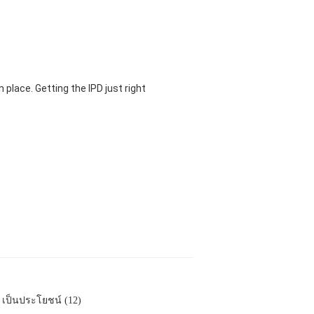
 place. Getting the IPD just right
เป็นประโยชน์ (12)