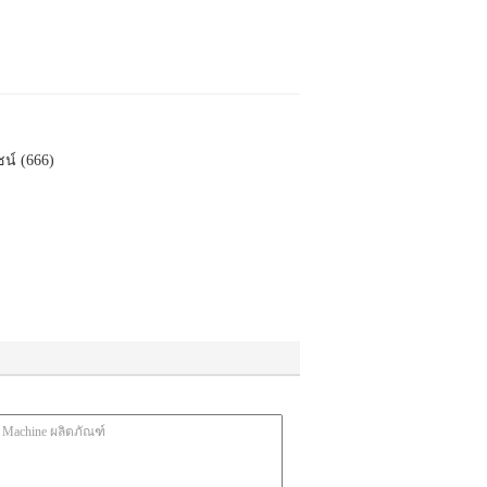
น์ (666)