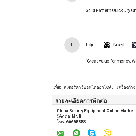
Solid Pattern Quick Dry
L
Lily
Brazil
"Great value for money. Wor
,
แท็ก:
เลเซอร์คาร์บอนไดออกไซด์
เครื่องกำ
รายละเอียดการติดต่อ
China Beauty Equipment Online Market
ผู้ติดต่อ:
Mr. li
โทร:
66668888