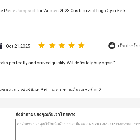
 One Piece Jumpsuit for Women 2023 Customized Logo Gym Sets
Oct 21.2025
เป็นประโยช
ks perfectly and arrived quickly. Will definitely buy again."
,
จัดขนด้วยเลเซอร์มืออาชีพ
ความยาวคลื่นเลเซอร์ co2
ส่งคำถามของคุณกับเราโดยตรง