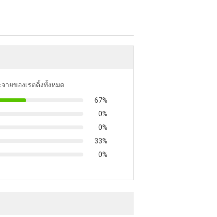
ะจายของเรตติ้งทั้งหมด
67%
0%
0%
33%
0%