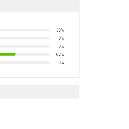
33%
0%
0%
67%
0%