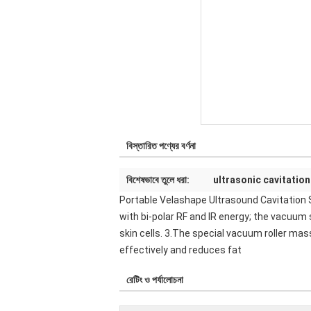
বিস্তারিত পণ্যের বর্ণনা
বিশেষভাবে তুলে ধরা:
ultrasonic cavitatio
Portable Velashape Ultrasound Cavitation 
with bi-polar RF and IR energy; the vacuum
skin cells. 3.The special vacuum roller ma
effectively and reduces fat
রেটিং ও পর্যালোচনা