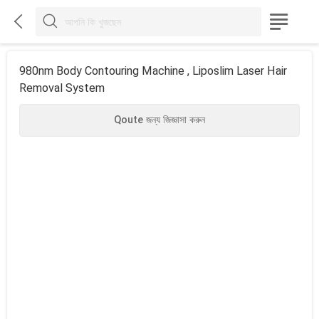



980nm Body Contouring Machine , Liposlim Laser Hair
Removal System
Qoute জন্য জিজ্ঞাসা করুন