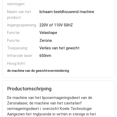
vermogen:
Naam van het
lichaam beeldhouwend machine
product:
Ingangsspanning:
220V of 110V 50HZ
Functie:
Velashape
Functie:
Zerona
Toepassing:
Verlies van het gewicht
Infrarode laser:
650nm
Hoog licht:
de machine van de gewichtsvermindering
Productomschrijving
De machine van het lipovermageringsdieet van de
Zeronalaser, de machine van het cavitatierf
vermageringsdieet i. overzicht Koele Technologie:
Aangezien het triglyceride in vetten in stevige in het