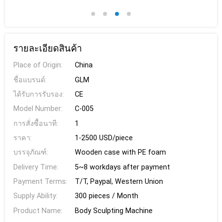
รายละเอียดสินค้า
Place of Origin:
China
ชื่อแบรนด์:
GLM
ได้รับการรับรอง:
CE
Model Number:
C-005
การสั่งซื้อนาที:
1
ราคา:
1-2500 USD/piece
บรรจุภัณฑ์:
Wooden case with PE foam
Delivery Time:
5~8 workdays after payment
Payment Terms:
T/T, Paypal, Western Union
Supply Ability:
300 pieces / Month
Product Name:
Body Sculpting Machine