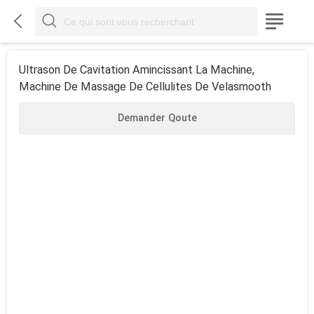



Ultrason De Cavitation Amincissant La Machine,
Machine De Massage De Cellulites De Velasmooth
Demander Qoute