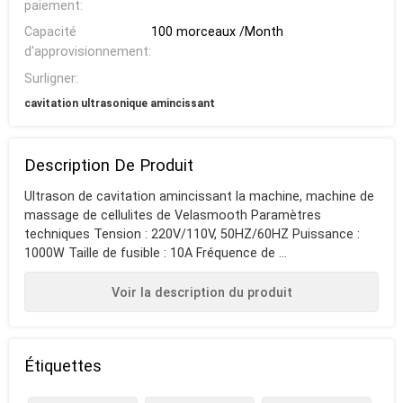
paiement:
Capacité
100 morceaux /Month
d'approvisionnement:
Surligner:
cavitation ultrasonique amincissant
Description De Produit
Ultrason de cavitation amincissant la machine, machine de
massage de cellulites de Velasmooth Paramètres
techniques Tension : 220V/110V, 50HZ/60HZ Puissance :
1000W Taille de fusible : 10A Fréquence de ...
Voir la description du produit
Étiquettes