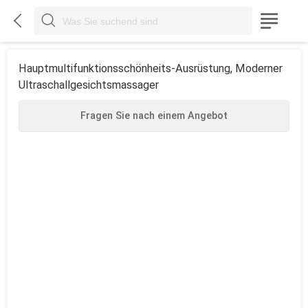



Hauptmultifunktionsschönheits-Ausrüstung, Moderner
Ultraschallgesichtsmassager
Fragen Sie nach einem Angebot