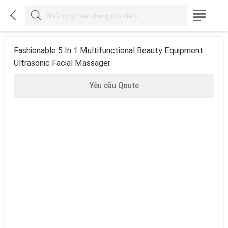



Fashionable 5 In 1 Multifunctional Beauty Equipment
Ultrasonic Facial Massager
Yêu cầu Qoute