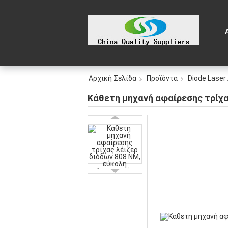
Αρχική Σελίδα
Προϊόντα
Diode Lase
Κάθετη μηχανή αφαίρεσης τρίχα