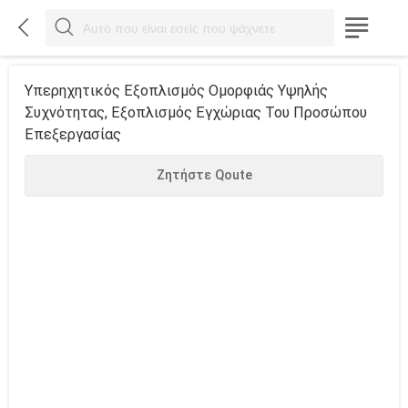



Υπερηχητικός Εξοπλισμός Ομορφιάς Υψηλής
Συχνότητας, Εξοπλισμός Εγχώριας Του Προσώπου
Επεξεργασίας
Ζητήστε Qoute