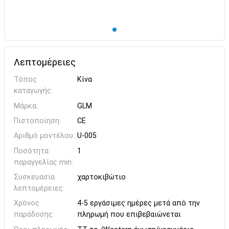
Λεπτομέρειες
Τόπος
Κίνα
καταγωγής:
Μάρκα:
GLM
Πιστοποίηση:
CE
Αριθμό μοντέλου:
U-005
Ποσότητα
1
παραγγελίας min:
Συσκευασία
χαρτοκιβώτιο
λεπτομέρειες:
Χρόνος
4-5 εργάσιμες ημέρες μετά από την
παράδοσης:
πληρωμή που επιβεβαιώνεται