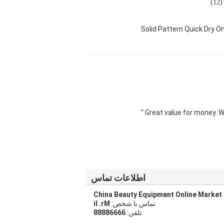
1)
Solid Pattern Quick Dry
اطلاعات تماس
China Beauty Equipment Online Market
تماس با شخص:
Mr. li
تلفن:
66668888