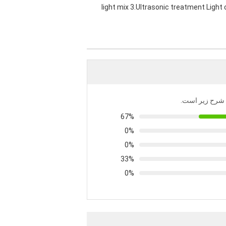
light mix 3.Ultrasonic treatment Light cl
به شرح زیر است.
67%
0%
0%
33%
0%