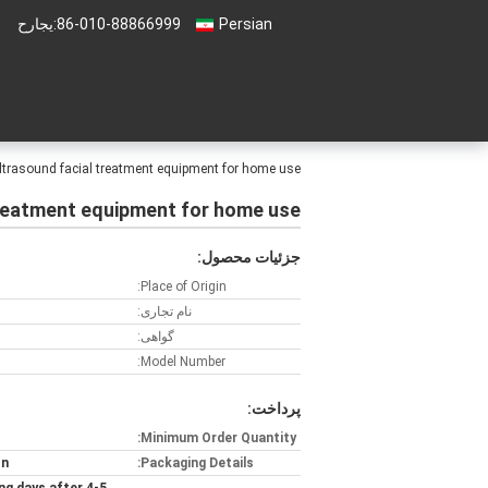
Persian
86-010-88866999
حراجی:
ltrasound facial treatment equipment for home use
treatment equipment for home use
جزئیات محصول:
Place of Origin:
نام تجاری:
گواهی:
Model Number:
پرداخت:
Minimum Order Quantity:
on
Packaging Details: