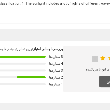
assification: 1. The sunlight includes a lot of lights of different wave-l
بررسی اجمالی امتیاز
توزیع تمام رتبه‌بندی‌ها 
5 ستاره‌ها
4 ستاره‌ها
3 ستاره‌ها
2 ستاره‌ها
تن
1 ستاره‌ها