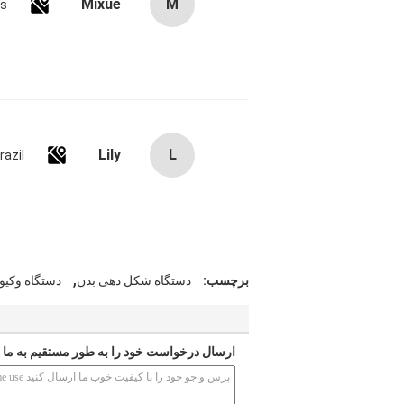
Mixue
M
es
Lily
L
razil
,
برچسب:
دستگاه شکل دهی بدن
دستگاه وکیو
ارسال درخواست خود را به طور مستقیم به ما