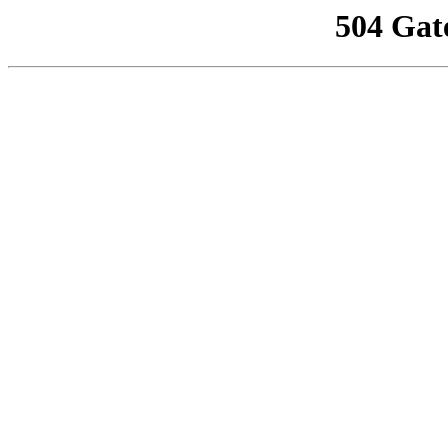
504 Gat