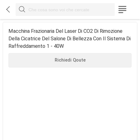



Macchina Frazionaria Del Laser Di CO2 Di Rimozione
Della Cicatrice Del Salone Di Bellezza Con Il Sistema Di
Raffreddamento 1 - 40W
Richiedi Qoute