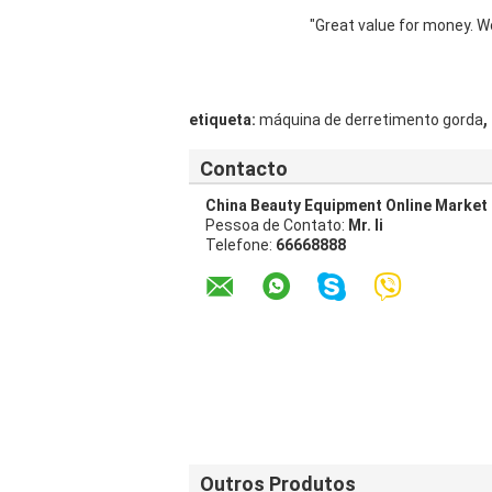
"Great value for money. Wor
,
etiqueta:
máquina de derretimento gorda
Contacto
China Beauty Equipment Online Market
Pessoa de Contato:
Mr. li
Telefone:
66668888
Outros Produtos