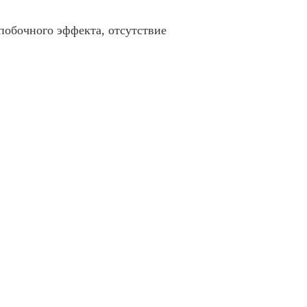
побочного эффекта, отсутствие