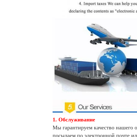
1.
Обслуживание
Мы гарантируем качество нашего о
посылаем по электронной почте ил