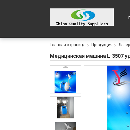
Главная страница
Продукция
Лазер
Медицинская машина L-3507 уд