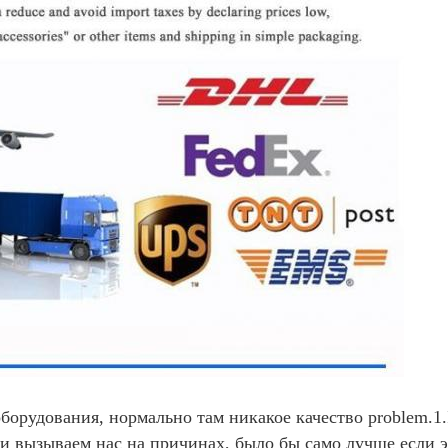
борудования, нормально там никакое качество problem.1.
и вызываем нас на причинах, было бы само лучше если 