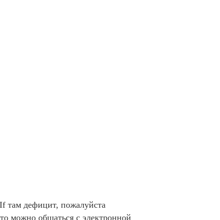
If там дефицит, пожалуйста
это можно общаться с электронной