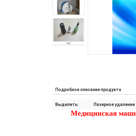
Подробное описание продукта
Выделить:
Лазерное удаление
Медицинская машин