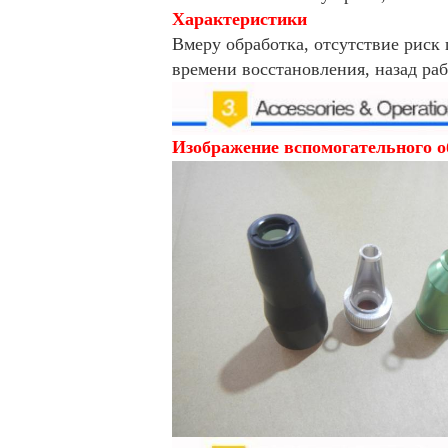
Характеристики
Вмеру обработка, отсутствие риск
времени восстановления, назад рабо
Изображение вспомогательного о