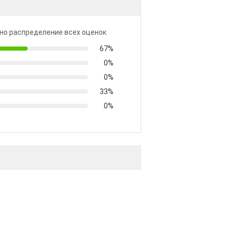
но распределение всех оценок
67%
0%
0%
33%
0%