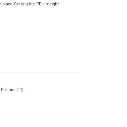
 place. Getting the IPD just right
Полезно (12)