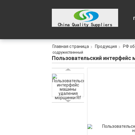
Главная страница
Продукция
РФ об
содружественный
Пользовательский интерфейс