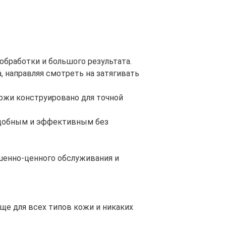
обработки и большого результата.
, направляя смотреть на затягивать
кожи конструировано для точной
 удобным и эффективным без
шенно-ценного обслуживания и
ще для всех типов кожи и никаких