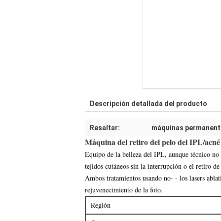
Descripción detallada del producto
Resaltar:
máquinas permanentes
Máquina del retiro del pelo del IPL/acné 
Equipo de la belleza del IPL, aunque técnico no l
tejidos cutáneos sin la interrupción o el retiro de
Ambos tratamientos usando no- - los lasers abla
rejuvenecimiento de la foto.
Región