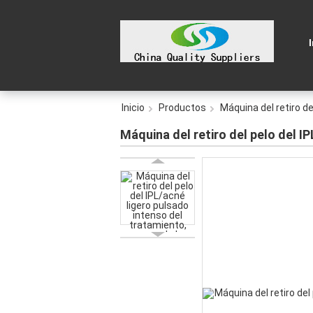
Inicio
Productos
Máquina del retiro del
Máquina del retiro del pelo del I