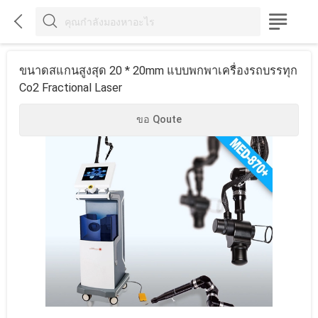



ขนาดสแกนสูงสุด 20 * 20mm แบบพกพาเครื่องรถบรรทุก
Co2 Fractional Laser
ขอ Qoute