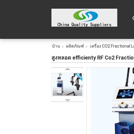
บ้าน
ผลิตภัณฑ์
เครื่อง CO2 Fractional 
สูงหลอด efficienty RF Co2 Fraction