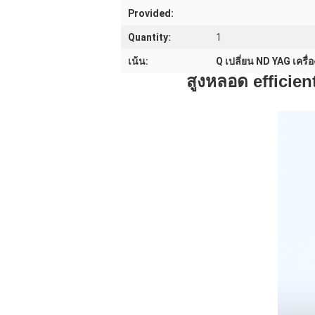
Provided:
Quantity:
1
เน้น:
Q เปลี่ยน ND YAG เครื่อ
สูงหลอด efficien