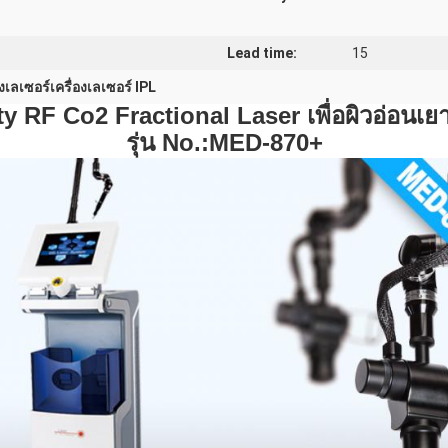
Lead time:
15
งเลเซอร์เครื่องเลเซอร์ IPL
ty RF Co2 Fractional Laser เพื่อผิวอ่อนเยา
รุ่น No.:MED-870+