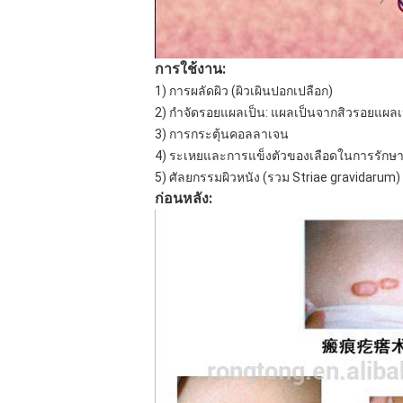
การใช้งาน:
1) การผลัดผิว (ผิวเผินปอกเปลือก)
2) กำจัดรอยแผลเป็น: แผลเป็นจากสิวรอยแผลเป
3) การกระตุ้นคอลลาเจน
4) ระเหยและการแข็งตัวของเลือดในการรักษาร่อ
5) ศัลยกรรมผิวหนัง (รวม Striae gravidarum)
ก่อนหลัง: