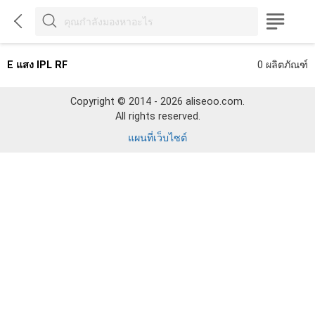



E แสง IPL RF
0 ผลิตภัณฑ์
Copyright © 2014 - 2026 aliseoo.com.
All rights reserved.
แผนที่เว็บไซต์