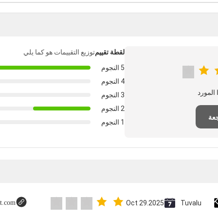
لقطة تقييم
توزيع التقييمات هو كما يلي
5 النجوم
4 النجوم
3 النجوم
2 النجوم
عة
1 النجوم
ot.com
Oct 29.2025
Tuvalu