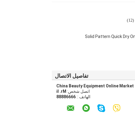
1)
Solid Pattern Quick Dry
تفاصيل الاتصال
China Beauty Equipment Online Market
اتصل شخص:
Mr. li
الهاتف ::
66668888