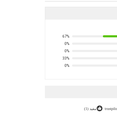
67%
0%
0%
33%
0%
trustpil
مفيد (1)