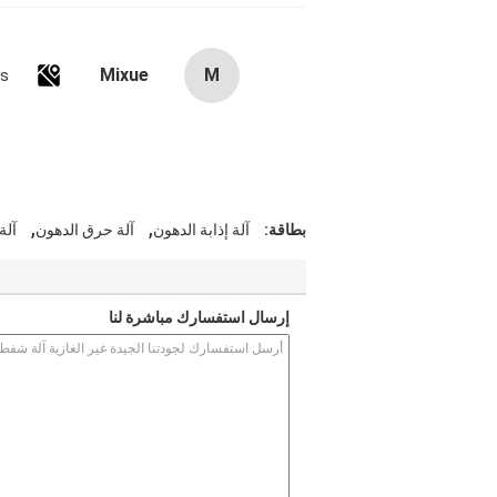
Mixue
M
es
,
,
بطاقة:
آلة إذابة الدهون
آلة حرق الدهون
آلة
إرسال استفسارك مباشرة لنا