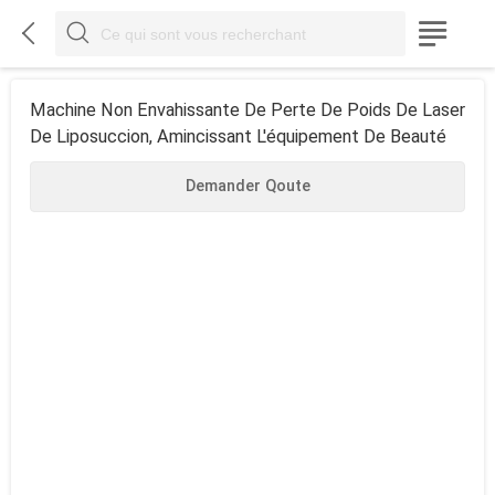



Machine Non Envahissante De Perte De Poids De Laser
De Liposuccion, Amincissant L'équipement De Beauté
Demander Qoute