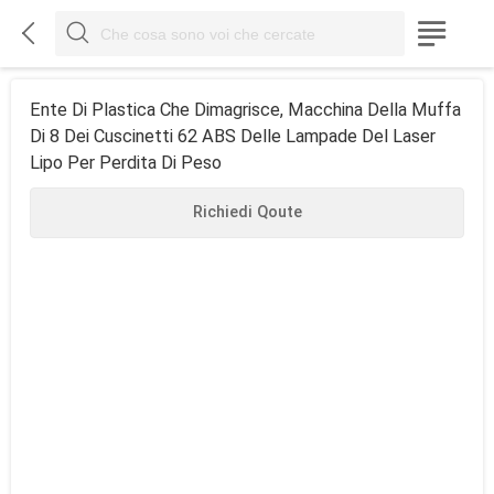



Ente Di Plastica Che Dimagrisce, Macchina Della Muffa
Di 8 Dei Cuscinetti 62 ABS Delle Lampade Del Laser
Lipo Per Perdita Di Peso
Richiedi Qoute