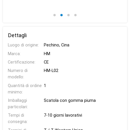
Dettagli
Luogo di origine:
Pechino, Cina
Marca:
HM
Certificazione:
CE
Numero di
HM-L02
modello:
Quantità di ordine
1
minimo:
Imballaggi
Scatola con gomma piuma
particolari:
Tempi di
7-10 giorni lavorativi
consegna: