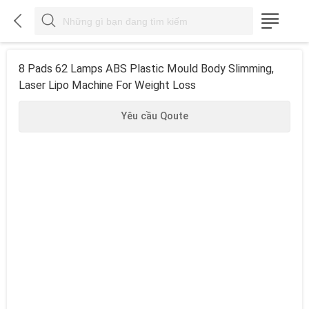



8 Pads 62 Lamps ABS Plastic Mould Body Slimming,
Laser Lipo Machine For Weight Loss
Yêu cầu Qoute