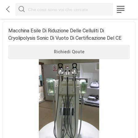



Macchina Esile Di Riduzione Delle Celluliti Di
Cryolipolysis Sonic Di Vuoto Di Certificazione Del CE
Richiedi Qoute