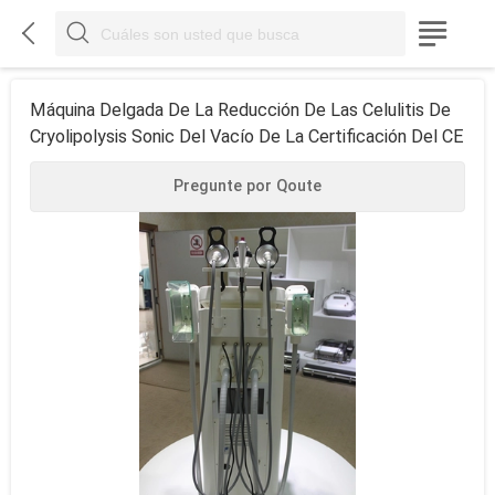



Máquina Delgada De La Reducción De Las Celulitis De
Cryolipolysis Sonic Del Vacío De La Certificación Del CE
Pregunte por Qoute