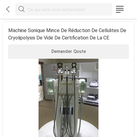



Machine Sonique Mince De Réduction De Cellulites De
Cryolipolysis De Vide De Certification De La CE
Demander Qoute