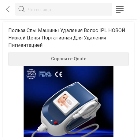



Польза Спы Машины Удаления Волос IPL НОВОЙ
Низкой Цены Портативная Для Удаления
Пигментацией
Спросите Qoute