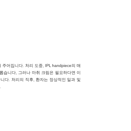
집니다. 처리 도중, IPL handpiece의 매
유롭습니다, 그러나 마취 크림은 필요하다면 이
니다. 처리의 직후, 환자는 정상적인 일과 및
.