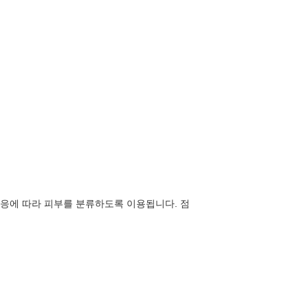
 반응에 따라 피부를 분류하도록 이용됩니다. 점