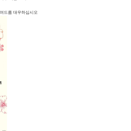
및 여드름 대우하십시오