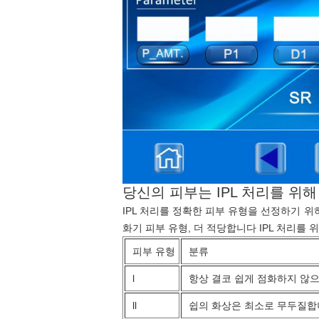
당신의 피부는 IPL 처리를 위
IPL 처리를 정확한 피부 유형을 선정하기 위
화기 피부 유형, 더 적당합니다 IPL 처리를 위
피부 유형
분류
l
항상 결코 쉽게 점화하지 않
ll
쉽의 화상은 최소로 무두질