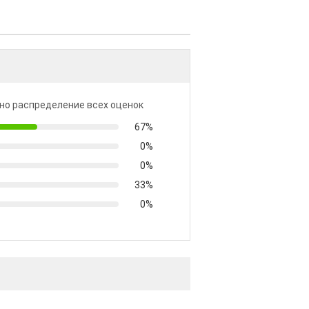
но распределение всех оценок
67%
0%
0%
33%
0%