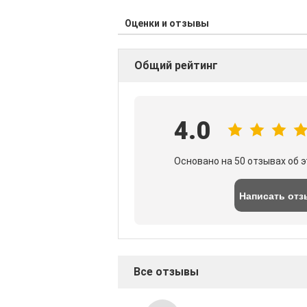
Оценки и отзывы
Общий рейтинг
4.0
Основано на 50 отзывах об 
Написать отз
Все отзывы